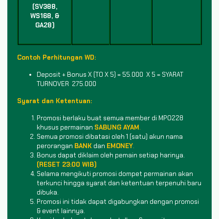
(SV388,
WS168, &
GA28)
Contoh Perhitungan WD:
Deposit + Bonus X (TO X 5) = 55.000 X 5 = SYARAT
TURNOVER 275.000
Syarat dan Ketentuan:
Promosi berlaku buat semua member di MPO228
khusus permainan
SABUNG AYAM
.
Semua promosi dibatasi oleh 1 (satu) akun nama
perorangan
BANK
dan
EMONEY
.
Bonus dapat diklaim oleh pemain setiap harinya.
(RESET 23:00 WIB)
Selama mengikuti promosi dompet permainan akan
terkunci hingga syarat dan ketentuan terpenuhi baru
dibuka.
Promosi ini tidak dapat digabungkan dengan promosi
& event lainnya.