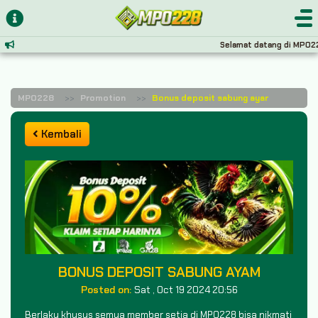
Selamat datang di MPO228
MPO228
Promotion
Bonus deposit sabung ayam
Kembali
BONUS DEPOSIT SABUNG AYAM
Posted on:
Sat , Oct 19 2024 20:56
Berlaku khusus semua member setia di MPO228 bisa nikmati