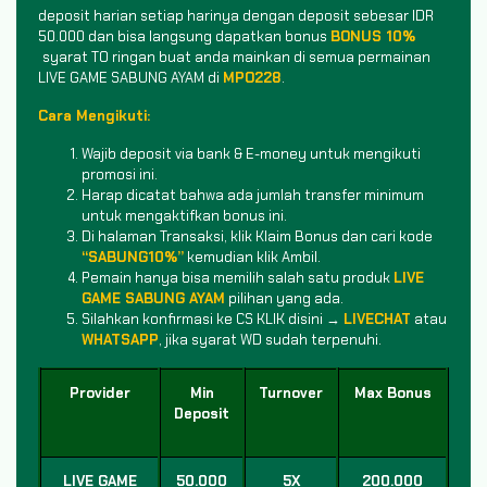
deposit harian setiap harinya dengan deposit sebesar IDR
50.000 dan bisa langsung dapatkan bonus
BONUS 10%
syarat TO ringan buat anda mainkan di semua permainan
LIVE GAME SABUNG AYAM di
MPO228
.
Cara Mengikuti:
Wajib deposit via bank & E-money untuk mengikuti
promosi ini.
Harap dicatat bahwa ada jumlah transfer minimum
untuk mengaktifkan bonus ini.
Di halaman Transaksi, klik Klaim Bonus dan cari kode
“SABUNG10%”
kemudian klik Ambil.
Pemain hanya bisa memilih salah satu produk
LIVE
GAME SABUNG AYAM
pilihan yang ada.
Silahkan konfirmasi ke CS KLIK disini →
LIVECHAT
atau
WHATSAPP
, jika syarat WD sudah terpenuhi.
Provider
Min
Turnover
Max Bonus
Deposit
LIVE GAME
50.000
5X
200.000