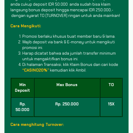
anda cukup deposit IDR 50.000 anda sudah bisa klaim
langsung bonus deposit hingga mencapai IDR 250.000,-
dengan syarat TO (TURNOVER) ringan untuk anda mainkan!
Cara Mengikuti:
Promosi berlaku khusus buat member baru & lama.
Wajib deposit via bank & E-money untuk mengikuti
promosi ini.
Harap dicatat bahwa ada jumlah transfer minimum
untuk mengaktifkan bonus ini.
Di halaman Transaksi, klik Klaim Bonus dan cari kode
“CASINO20%”
kemudian klik Ambil.
Min
Max Bonus
TO
Deposit
Rp.
Rp. 250.000
15X
50.000
Cara menghitung Turnover: