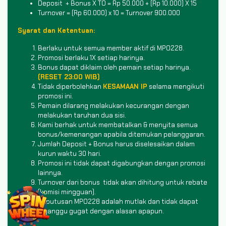
Deposit + Bonus X TO = Rp 50.000 + (Rp 10.000) X 15
Turnover = (Rp 60.000) x 10 = Turnover 900.000
Syarat dan Ketentuan:
Berlaku untuk semua member aktif di MPO228.
Promosi berlaku 1X setiap harinya.
Bonus dapat diklaim oleh pemain setiap harinya.
(RESET 23:00 WIB)
Tidak diperbolehkan
KESAMAAN IP
selama mengikuti
promosi ini.
Pemain dilarang melakukan kecurangan dengan
melakukan taruhan dua sisi.
Kami berhak untuk membatalkan & menyita semua
bonus/kemenangan apabila ditemukan pelanggaran.
Jumlah Deposit + Bonus harus diselesaikan dalam
kurun waktu 30 hari.
Promosi ini tidak dapat digabungkan dengan promosi
lainnya.
Turnover dari bonus tidak akan dihitung untuk rebate
(komisi mingguan).
Keputusan MPO228 adalah mutlak dan tidak dapat
diganggu gugat dengan alasan apapun.