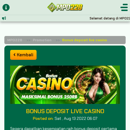
Selamat datang di MPO228
MPO228
Promotion
Bonus deposit live casino
Kembali
BONUS DEPOSIT LIVE CASINO
Posted on:
Sat , Aug 13 2022 06:07
Segera dapatkan kesempatan raih bonus deposit pertama